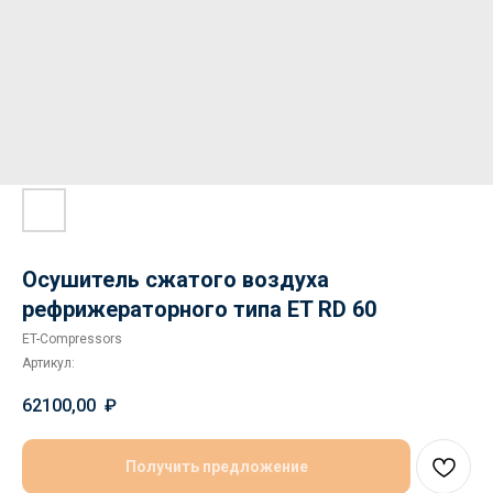
Осушитель сжатого воздуха
рефрижераторного типа ET RD 60
ET-Compressors
Артикул:
62100,00
₽
Получить предложение