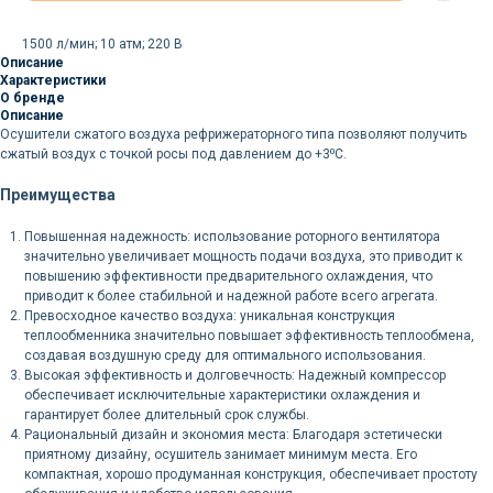
1500 л/мин; 10 атм; 220 В
Описание
Характеристики
О бренде
Описание
Осушители сжатого воздуха рефрижераторного типа позволяют получить
сжатый воздух с точкой росы под давлением до +3⁰С.
Преимущества
Повышенная надежность: использование роторного вентилятора
значительно увеличивает мощность подачи воздуха, это приводит к
повышению эффективности предварительного охлаждения, что
приводит к более стабильной и надежной работе всего агрегата.
Превосходное качество воздуха: уникальная конструкция
теплообменника значительно повышает эффективность теплообмена,
создавая воздушную среду для оптимального использования.
Высокая эффективность и долговечность: Надежный компрессор
обеспечивает исключительные характеристики охлаждения и
гарантирует более длительный срок службы.
Рациональный дизайн и экономия места: Благодаря эстетически
приятному дизайну, осушитель занимает минимум места. Его
компактная, хорошо продуманная конструкция, обеспечивает простоту