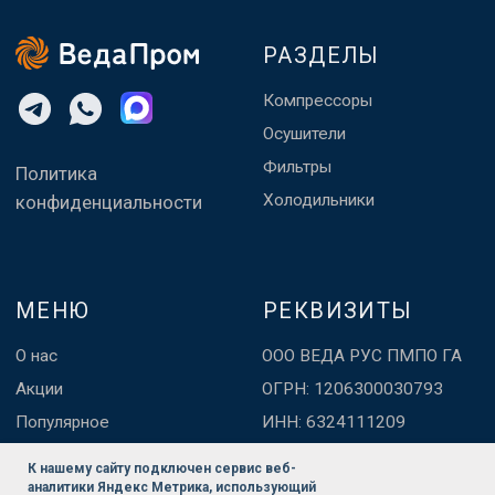
К нашему сайту подключен сервис веб-
аналитики Яндекс Метрика, использующий