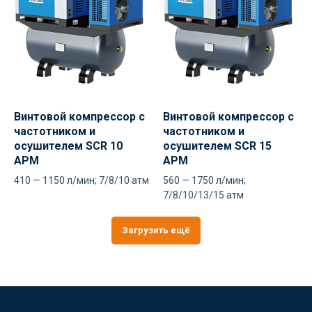
Винтовой компрессор с
Винтовой компрессор с
частотником и
частотником и
осушителем SCR 10
осушителем SCR 15
APM
APM
410 — 1150 л/мин; 7/8/10 атм
560 — 1750 л/мин;
7/8/10/13/15 атм
Загрузить ещё