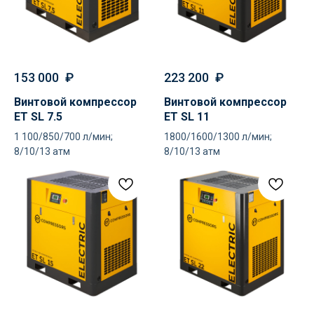
153 000
₽
223 200
₽
Винтовой компрессор
Винтовой компрессор
ET SL 7.5
ET SL 11
1 100/850/700 л/мин;
1800/1600/1300 л/мин;
8/10/13 атм
8/10/13 атм