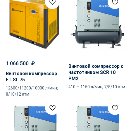
1 066 500
₽
Винтовой компрессор с
частотником SCR 10
Винтовой компрессор
PM2
ET SL 75
410 — 1150 л/мин; 7/8/10 атм
12600/11200/10000 л/мин;
8/10/12 атм