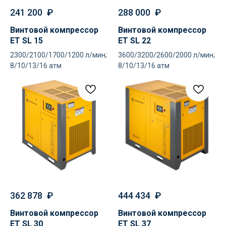
241 200
₽
288 000
₽
Винтовой компрессор
Винтовой компрессор
ET SL 15
ET SL 22
2300/2100/1700/1200 л/мин;
3600/3200/2600/2000 л/мин;
8/10/13/16 атм
8/10/13/16 атм
362 878
₽
444 434
₽
Винтовой компрессор
Винтовой компрессор
ET SL 30
ET SL 37