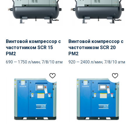
Винтовой компрессор с
Винтовой компрессор с
частотником SCR 15
частотником SCR 20
PM2
PM2
690 — 1750 л/мин; 7/8/10 атм
920 — 2400 л/мин; 7/8/10 атм