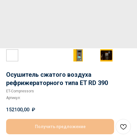
Осушитель сжатого воздуха
рефрижераторного типа ET RD 390
ET-Compressors
Артикул:
152100,00
₽
Получить предложение