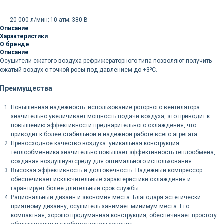
20 000 л/мин; 10 атм; 380 В
Описание
Характеристики
О бренде
Описание
Осушители сжатого воздуха рефрижераторного типа позволяют получить
сжатый воздух с точкой росы под давлением до +3⁰С.
Преимущества
Повышенная надежность: использование роторного вентилятора
значительно увеличивает мощность подачи воздуха, это приводит к
повышению эффективности предварительного охлаждения, что
приводит к более стабильной и надежной работе всего агрегата.
Превосходное качество воздуха: уникальная конструкция
теплообменника значительно повышает эффективность теплообмена,
создавая воздушную среду для оптимального использования.
Высокая эффективность и долговечность: Надежный компрессор
обеспечивает исключительные характеристики охлаждения и
гарантирует более длительный срок службы.
Рациональный дизайн и экономия места: Благодаря эстетически
приятному дизайну, осушитель занимает минимум места. Его
компактная, хорошо продуманная конструкция, обеспечивает простоту