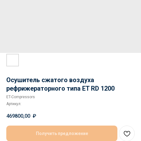
Осушитель сжатого воздуха
рефрижераторного типа ET RD 1200
ET-Compressors
Артикул:
469800,00
₽
Получить предложение