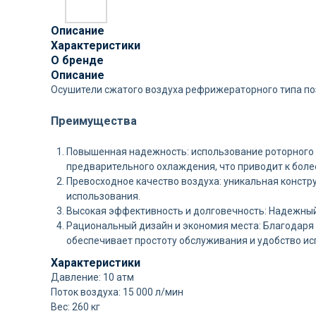
Описание
Характеристики
О бренде
Описание
Осушители сжатого воздуха рефрижераторного типа поз
Преимущества
Повышенная надежность: использование роторного 
предварительного охлаждения, что приводит к более
Превосходное качество воздуха: уникальная конст
использования.
Высокая эффективность и долговечность: Надежный
Рациональный дизайн и экономия места: Благодаря 
обеспечивает простоту обслуживания и удобство и
Характеристики
Давление: 10 атм
Поток воздуха: 15 000 л/мин
Вес: 260 кг