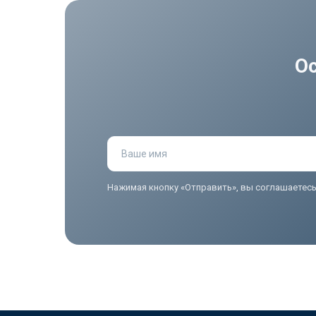
О
Ваше имя
Нажимая кнопку «Отправить», вы соглашаетес