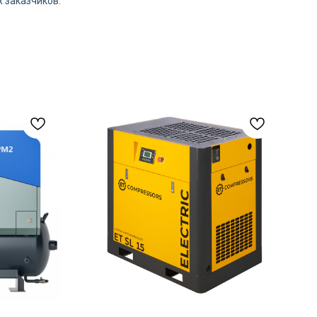
 заказчиков.