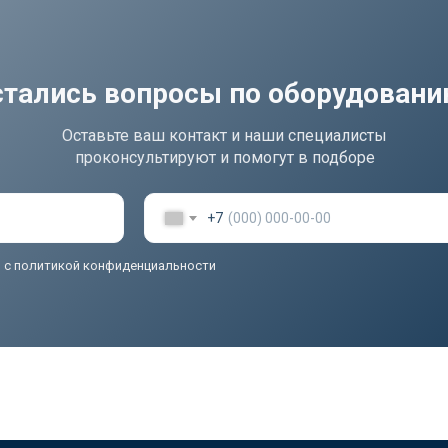
стались вопросы по оборудован
Оставьте ваш контакт и наши специалисты
проконсультируют и помогут в подборе
+7
ь
с политикой конфиденциальности