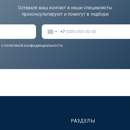
Оставьте ваш контакт и наши специалисты
проконсультируют и помогут в подборе
+7
ь
с политикой конфиденциальности
РАЗДЕЛЫ