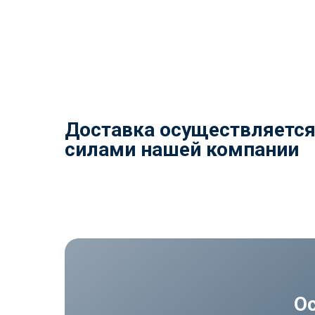
Доставка осуществляетс
силами нашей компании
О