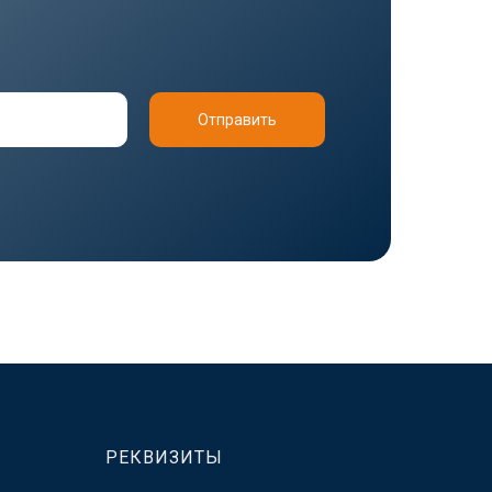
Отправить
РЕКВИЗИТЫ