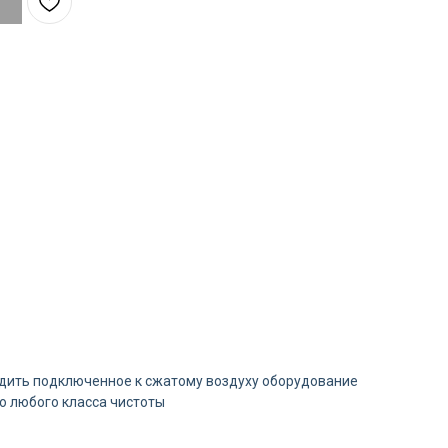
едить подключенное к сжатому воздуху оборудование
о любого класса чистоты