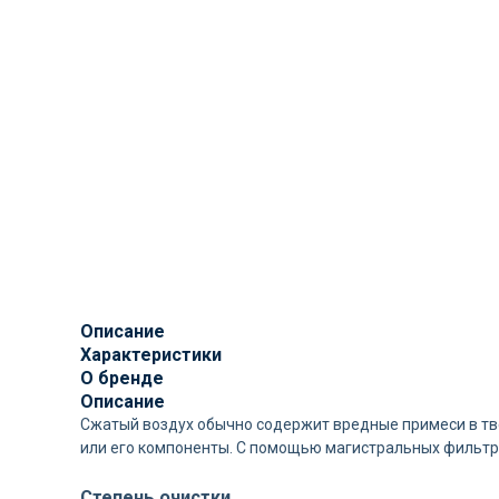
Описание
Характеристики
О бренде
Описание
Сжатый воздух обычно содержит вредные примеси в тв
или его компоненты. С помощью магистральных фильтр
Степень очистки