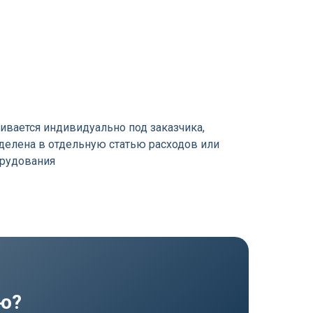
ивается индивидуально под заказчика,
елена в отдельную статью расходов или
орудования
ию?