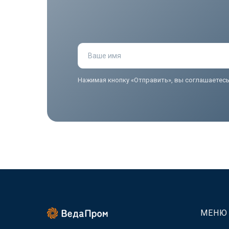
Ваше имя
Нажимая кнопку «Отправить», вы соглашаетес
МЕНЮ