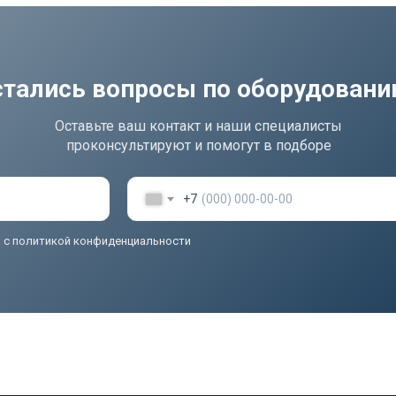
стались вопросы по оборудован
Оставьте ваш контакт и наши специалисты
проконсультируют и помогут в подборе
+7
ь
с политикой конфиденциальности