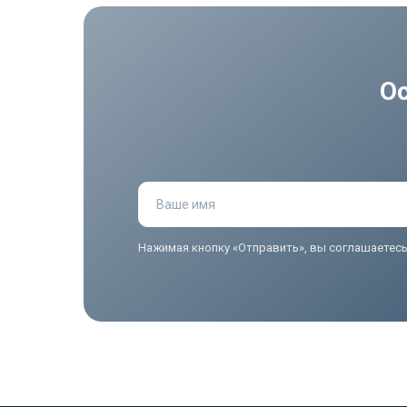
О
Ваше имя
Нажимая кнопку «Отправить», вы соглашаетес