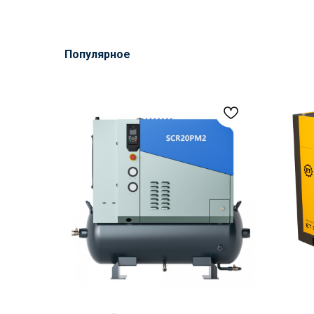
Популярное