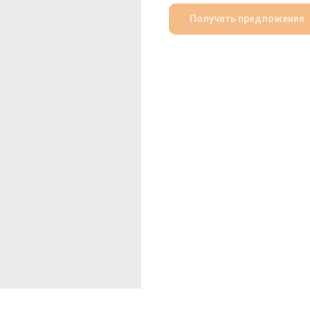
Получить предложение