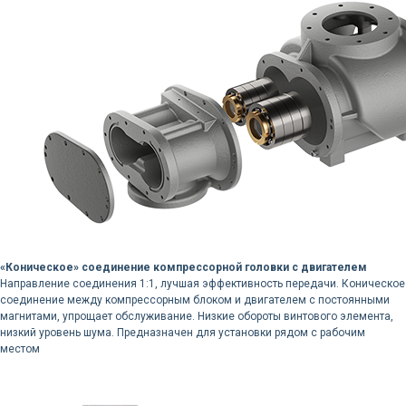
«Коническое» соединение компрессорной головки с двигателем
Направление соединения 1:1, лучшая эффективность передачи. Коническое
соединение между компрессорным блоком и двигателем с постоянными
магнитами, упрощает обслуживание. Низкие обороты винтового элемента,
низкий уровень шума. Предназначен для установки рядом с рабочим
местом