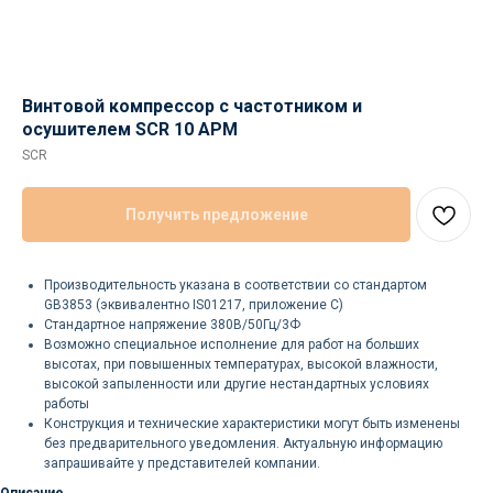
Винтовой компрессор с частотником и
осушителем SCR 10 APM
SCR
Получить предложение
Производительность указана в соответствии со стандартом
GB3853 (эквивалентно IS01217, приложение C)
Стандартное напряжение 380В/50Гц/3Ф
Возможно специальное исполнение для работ на больших
высотах, при повышенных температурах, высокой влажности,
высокой запыленности или другие нестандартных условиях
работы
Конструкция и технические характеристики могут быть изменены
без предварительного уведомления. Актуальную информацию
запрашивайте у представителей компании.