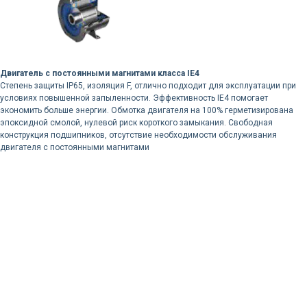
Двигатель с постоянными магнитами класса IE4
Степень защиты IP65, изоляция F, отлично подходит для эксплуатации при
условиях повышенной запыленности. Эффективность IE4 помогает
экономить больше энергии. Обмотка двигателя на 100% герметизирована
эпоксидной смолой, нулевой риск короткого замыкания. Свободная
конструкция подшипников, отсутствие необходимости обслуживания
двигателя с постоянными магнитами