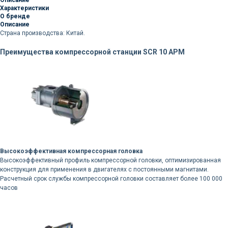
Описание
Характеристики
О бренде
Описание
Страна производства: Китай.
Преимущества компрессорной станции SCR 10 APM
Высокоэффективная компрессорная головка
Высокоэффективный профиль компрессорной головки, оптимизированная
конструкция для применения в двигателях с постоянными магнитами.
Расчетный срок службы компрессорной головки составляет более 100 000
часов