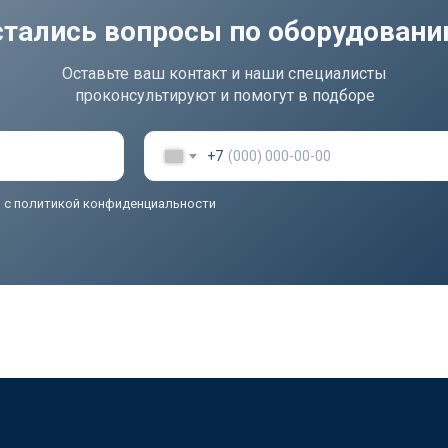
стались вопросы по оборудован
Оставьте ваш контакт и наши специалисты
проконсультируют и помогут в подборе
+7
ь
с политикой конфиденциальности