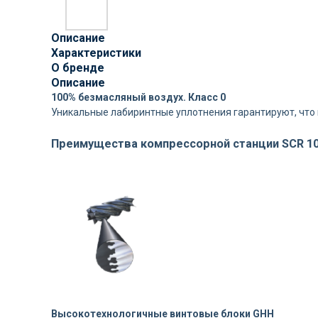
Описание
Характеристики
О бренде
Описание
100% безмасляный воздух. Класс 0
Уникальные лабиринтные уплотнения гарантируют, что 
Преимущества компрессорной станции SCR 10
Высокотехнологичные винтовые блоки GHH