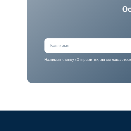
О
Ваше имя
Нажимая кнопку «Отправить», вы соглашаетес