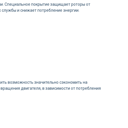
ми. Специальное покрытие защищает роторы от
 службы и снижает потребление энергии.
чить возможность значительно сэкономить на
 вращения двигателя, в зависимости от потребления