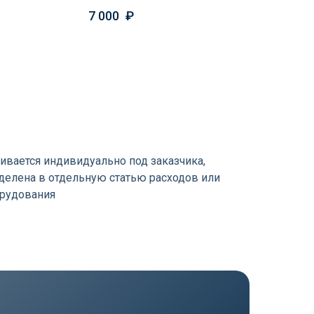
7 000
₽
ивается индивидуально под заказчика,
елена в отдельную статью расходов или
орудования