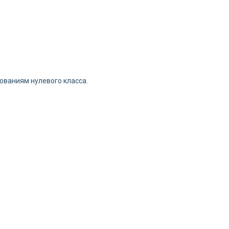
ованиям нулевого класса.