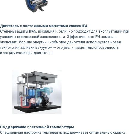
Двигатель с постоянными магнитами класса IE4
Степень защиты IP65, изоляция F, отлично подходит для эксплуатации при
условиях повышенной запыленности. Эффективность IE4 помогает
экономить больше энергии. В обмотке двигателя используется новая
технология заливки вакуумом — это увеличивает теплопроводность
и защиту изоляции двигателя
Поддержание постоянной температуры
Специальная настройка температур поддерживает оптимальную смазку