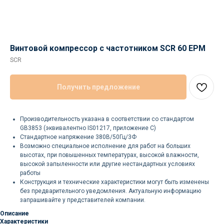
Винтовой компрессор с частотником SCR 60 EPM
SCR
Получить предложение
Производительность указана в соответствии со стандартом
GB3853 (эквивалентно IS01217, приложение C)
Стандартное напряжение 380В/50Гц/3Ф
Возможно специальное исполнение для работ на больших
высотах, при повышенных температурах, высокой влажности,
высокой запыленности или другие нестандартных условиях
работы
Конструкция и технические характеристики могут быть изменены
без предварительного уведомления. Актуальную информацию
запрашивайте у представителей компании.
Описание
Характеристики