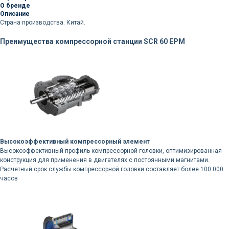
О бренде
Описание
Страна производства: Китай.
Преимущества компрессорной станции SCR 60 EPM
Высокоэффективный компрессорный элемент
Высокоэффективный профиль компрессорной головки, оптимизированная
конструкция для применения в двигателях с постоянными магнитами.
Расчетный срок службы компрессорной головки составляет более 100 000
часов