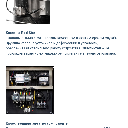
Клапаны Red Star
Клапаны отличаются высоким качеством и долгим сроком службы.
Пружина клапана устойчива к деформации и усталости,
обеспечивает стабильную работу устройства. Уплотнительные
прокладки гарантируют надежное прилегание элементов клапана.
Качественные электрокомпоненты