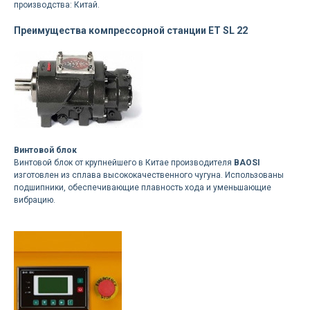
производства: Китай.
Преимущества компрессорной станции ET SL 22
Винтовой блок
Винтовой блок от крупнейшего в Китае производителя
BAOSI
изготовлен из сплава высококачественного чугуна. Использованы
подшипники, обеспечивающие плавность хода и уменьшающие
вибрацию.