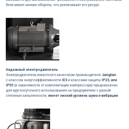
блок имеет низкие обороты, что увеличивает его ресурс.
Надежный электродвигатель
Электродвигатель известного качеством производителя
Jiangtian
с классом энергоэффективности
IE3
и классами защиты
IP23, или
IP55
(в зависимости от комплектации компрессора) предназначен
для круглосуточного использования на предприятиях с разной
степенью запыленности,
имеет низкий уровень шума и вибрации
.