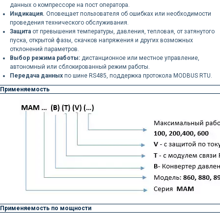
данных о компрессоре на пост оператора.
Индикация.
Оповещает пользователя об ошибках или необходимости
проведения технического обслуживания.
Защита
от превышения температуры, давления, тепловая, от затянутого
пуска, открытой фазы, скачков напряжения и других возможных
отклонений параметров.
Выбор режима работы:
дистанционное или местное управление,
автономный или сблокированный режим работы.
Передача данных
по шине RS485, поддержка протокола MODBUS RTU.
Применяемость
Применяемость по мощности