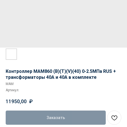
Контроллер MAM860 (B)(Т)(V)(40) 0-2.5МПа RUS +
трансформаторы 40А и 40А в комплекте
MAM
Артикул:
11950,00
₽
Заказать