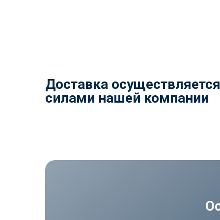
Доставка осуществляетс
силами нашей компании
О