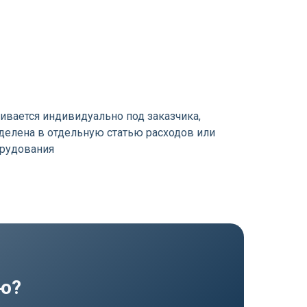
ивается индивидуально под заказчика,
елена в отдельную статью расходов или
орудования
ию?