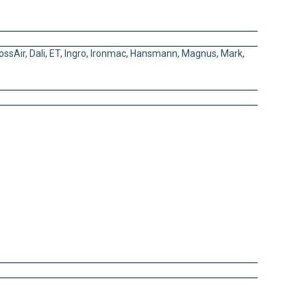
r, Dali, ET, Ingro, Ironmac, Hansmann, Magnus, Mark,