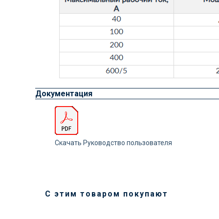
Документация
Скачать Руководство пользователя
С этим товаром покупают