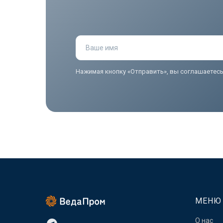
Ваше имя
Нажимая кнопку «Отправить», вы соглашаетес
МЕНЮ
О нас