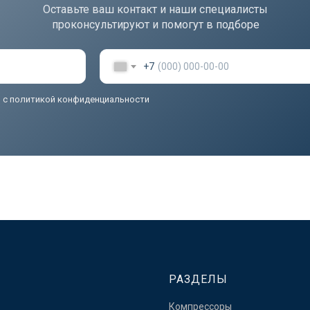
Оставьте ваш контакт и наши специалисты
проконсультируют и помогут в подборе
+7
ь
с политикой конфиденциальности
РАЗДЕЛЫ
Компрессоры