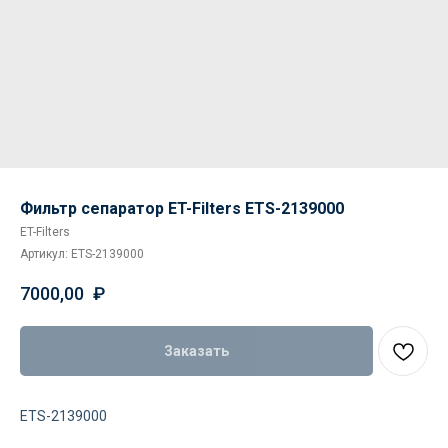
Фильтр сепаратор ET-Filters ETS-2139000
ET-Filters
Артикул:
ETS-2139000
7000,00
₽
Заказать
ETS-2139000