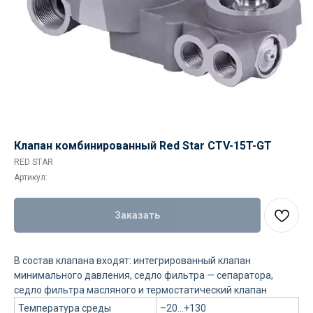
Клапан комбинированный Red Star CTV-15T-GT
RED STAR
Артикул:
Заказать
В состав клапана входят: интегрированный клапан
минимального давления, седло фильтра — сепаратора,
седло фильтра масляного и термостатический клапан
Температура среды
–20...+130