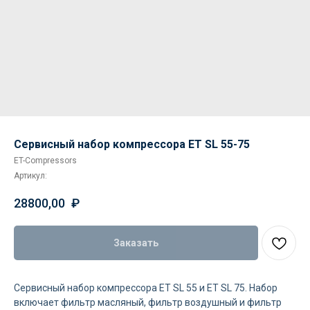
Сервиcный набор компрессора ET SL 55-75
ET-Compressors
Артикул:
28800,00
₽
Заказать
Сервиcный набор компрессора ET SL 55 и ET SL 75. Набор
включает фильтр масляный, фильтр воздушный и фильтр