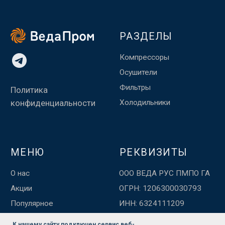
К нашему сайту подключен сервис веб-