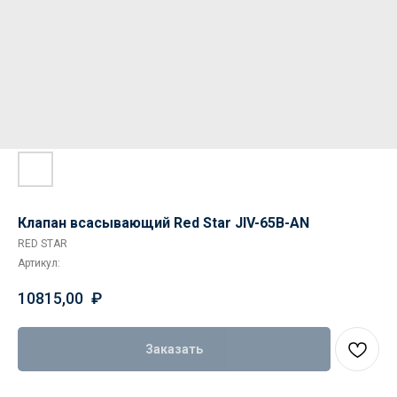
Клапан всасывающий Red Star JIV-65B-AN
RED STAR
Артикул:
10815,00
₽
Заказать