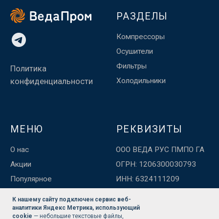
К нашему сайту подключен сервис веб-
аналитики Яндекс Метрика, использующий
cookie
— небольшие текстовые файлы,