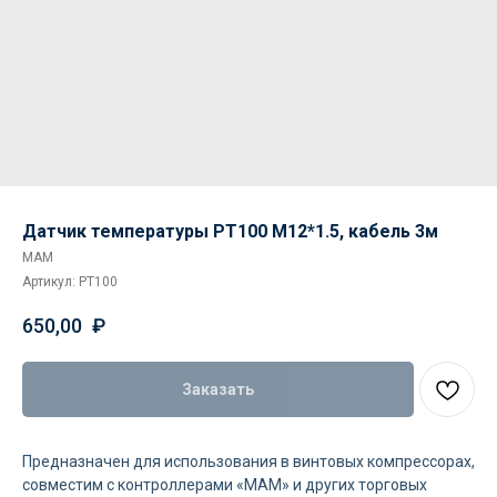
Датчик температуры PT100 M12*1.5, кабель 3м
MAM
Артикул:
PT100
650,00
₽
Заказать
Предназначен для использования в винтовых компрессорах,
совместим с контроллерами «MAM» и других торговых